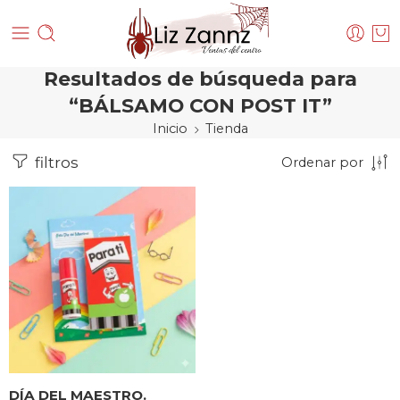
Resultados de búsqueda para
“BÁLSAMO CON POST IT”
Inicio
Tienda
filtros
Ordenar por
DÍA DEL MAESTRO.