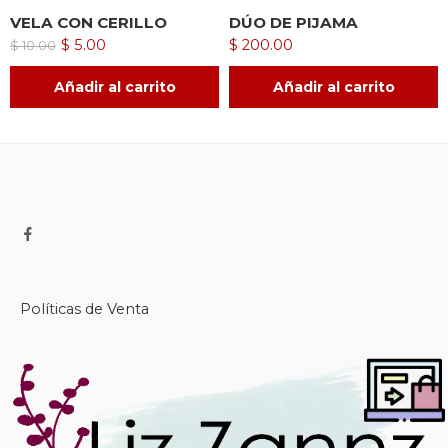
VELA CON CERILLO
DÚO DE PIJAMA
$
5.00
$
200.00
$
10.00
Añadir al carrito
Añadir al carrito
Políticas de Venta