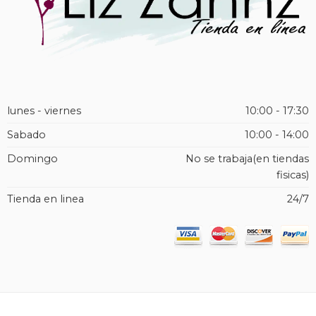
lunes - viernes
10:00 - 17:30
Sabado
10:00 - 14:00
Domingo
No se trabaja(en tiendas
fisicas)
Tienda en linea
24/7