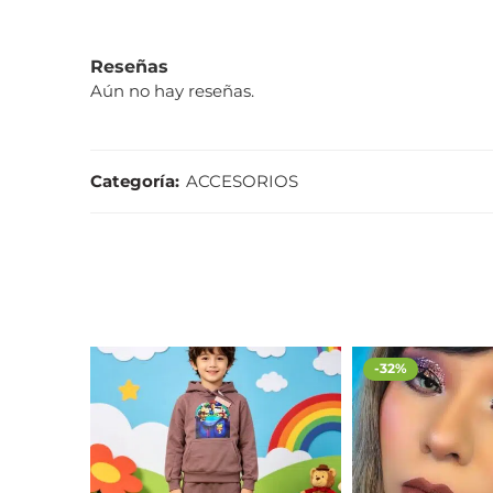
Reseñas
Aún no hay reseñas.
Categoría:
ACCESORIOS
-32%