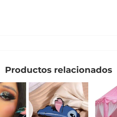
Productos relacionados