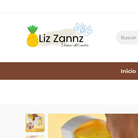
Inicio