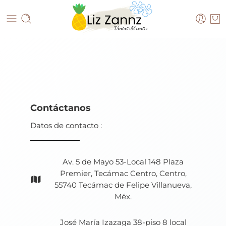
Contáctanos
Datos de contacto :
Av. 5 de Mayo 53-Local 148 Plaza
Premier, Tecámac Centro, Centro,
55740 Tecámac de Felipe Villanueva,
Méx.
José María Izazaga 38-piso 8 local