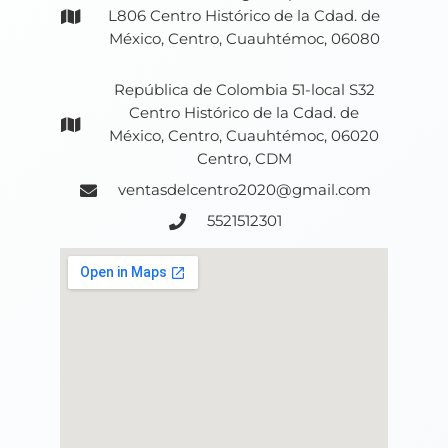
L806 Centro Histórico de la Cdad. de
México, Centro, Cuauhtémoc, 06080
República de Colombia 51-local S32
Centro Histórico de la Cdad. de
México, Centro, Cuauhtémoc, 06020
Centro, CDM
ventasdelcentro2020@gmail.com
5521512301