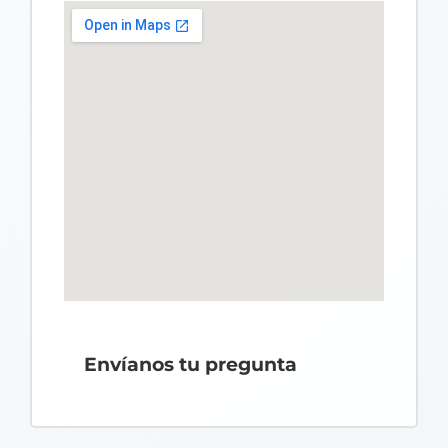
Envíanos tu pregunta