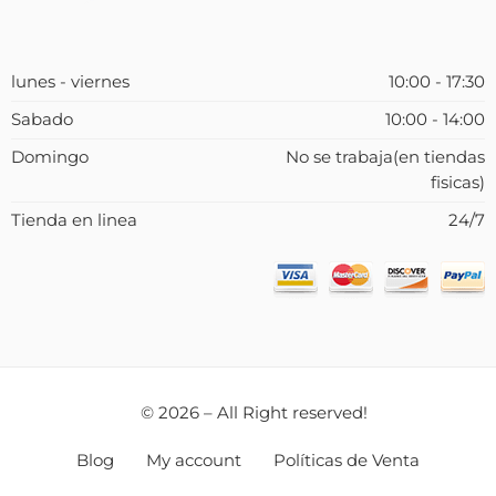
lunes - viernes
10:00 - 17:30
Sabado
10:00 - 14:00
Domingo
No se trabaja(en tiendas
fisicas)
Tienda en linea
24/7
© 2026 – All Right reserved!
Blog
My account
Políticas de Venta