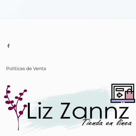
Políticas de Venta