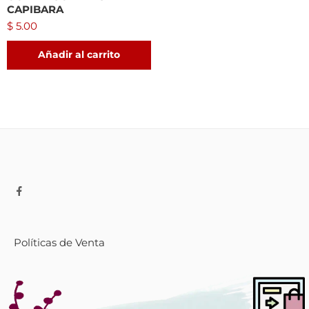
CAPIBARA
$
5.00
Añadir al carrito
Políticas de Venta