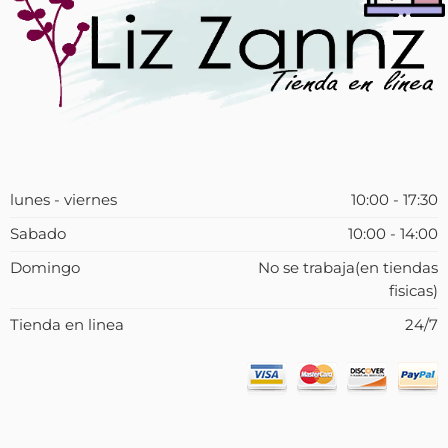
lunes - viernes
10:00 - 17:30
Sabado
10:00 - 14:00
Domingo
No se trabaja(en tiendas
fisicas)
Tienda en linea
24/7