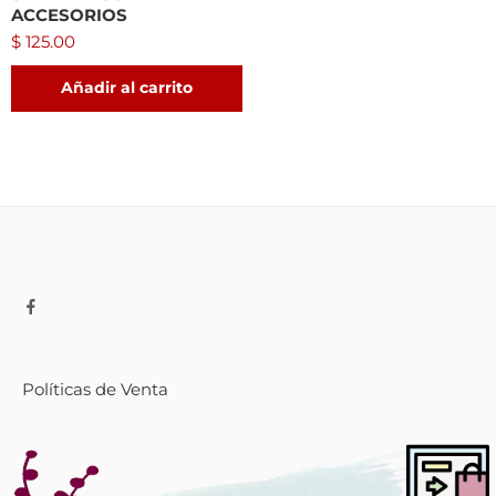
ACCESORIOS
$
125.00
Añadir al carrito
Políticas de Venta