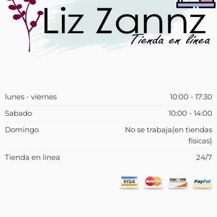
lunes - viernes
10:00 - 17:30
Sabado
10:00 - 14:00
Domingo
No se trabaja(en tiendas
fisicas)
Tienda en linea
24/7