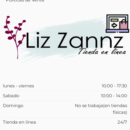
lunes - viernes
10:00 - 17:30
Sabado
10:00 - 14:00
Domingo
No se trabaja(en tiendas
fisicas)
Tienda en linea
24/7