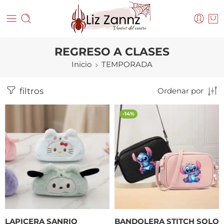
REGRESO A CLASES
Inicio
TEMPORADA
filtros
Ordenar por
-14%
LAPICERA SANRIO
BANDOLERA STITCH SOLO