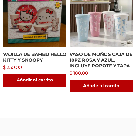
VAJILLA DE BAMBU HELLO
VASO DE MOÑOS CAJA DE
KITTY Y SNOOPY
10PZ ROSA Y AZUL,
INCLUYE POPOTE Y TAPA
$
350.00
$
180.00
Añadir al carrito
Añadir al carrito