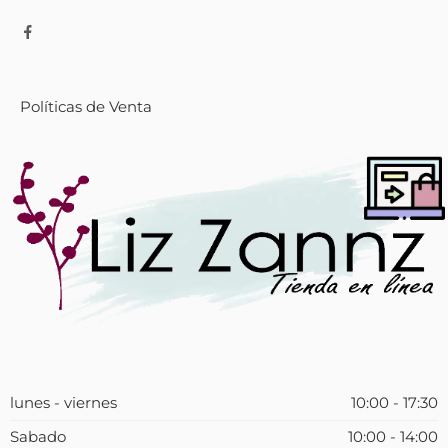
Políticas de Venta
lunes - viernes
10:00 - 17:30
Sabado
10:00 - 14:00