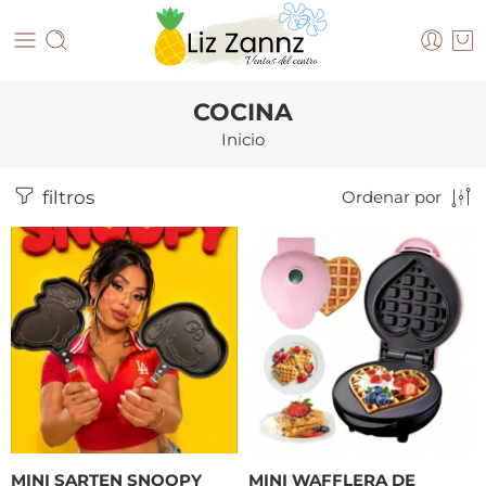
COCINA
Inicio
filtros
Ordenar por
MINI SARTEN SNOOPY
MINI WAFFLERA DE