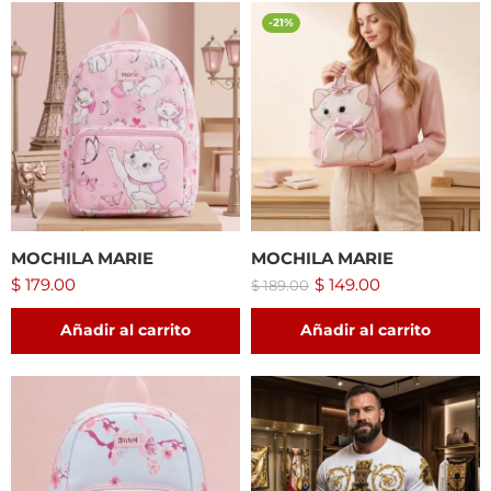
-21%
MOCHILA MARIE
MOCHILA MARIE
$
179.00
$
149.00
$
189.00
Añadir al carrito
Añadir al carrito