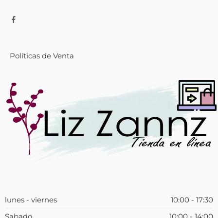
Políticas de Venta
lunes - viernes
10:00 - 17:30
Sabado
10:00 - 14:00