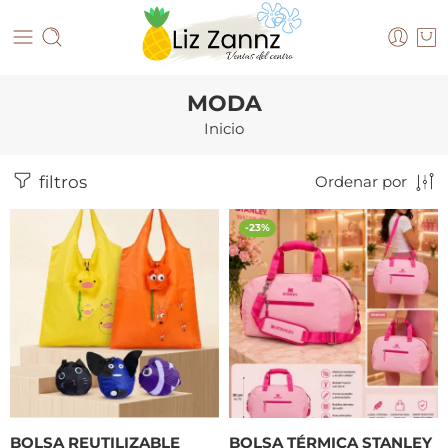
MODA
Inicio
filtros
Ordenar por
-23%
BOLSA REUTILIZABLE
BOLSA TÉRMICA STANLEY