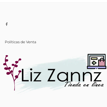
Políticas de Venta