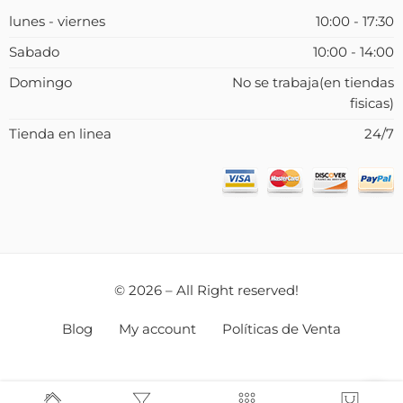
lunes - viernes
10:00 - 17:30
Sabado
10:00 - 14:00
Domingo
No se trabaja(en tiendas
fisicas)
Tienda en linea
24/7
© 2026 – All Right reserved!
Blog
My account
Políticas de Venta