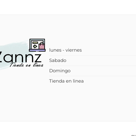
lunes - viernes
Sabado
Domingo
Tienda en linea