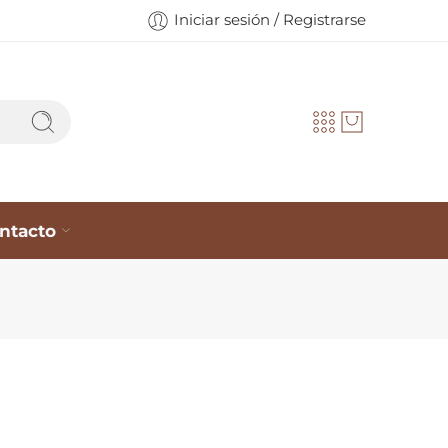
Iniciar sesión / Registrarse
ntacto