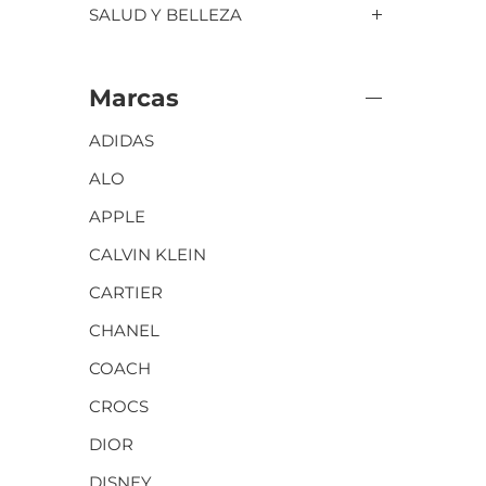
SALUD Y BELLEZA
Marcas
ADIDAS
ALO
APPLE
CALVIN KLEIN
CARTIER
CHANEL
COACH
CROCS
DIOR
DISNEY