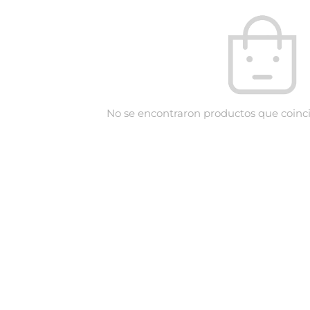
No se encontraron productos que coinci