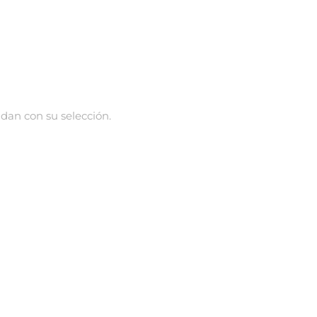
dan con su selección.