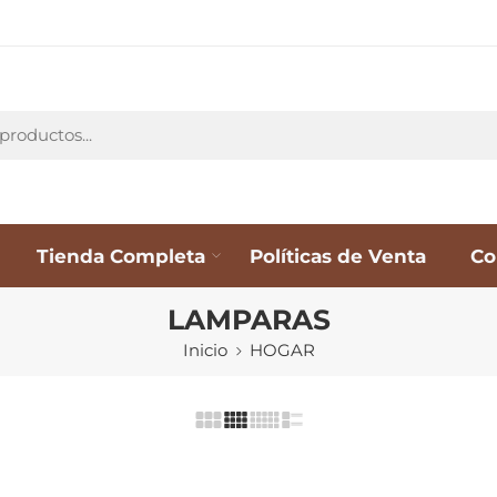
Tienda Completa
Políticas de Venta
Co
LAMPARAS
Inicio
HOGAR