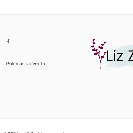
Políticas de Venta