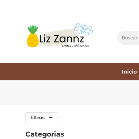
Inicio
filtros
Categorias