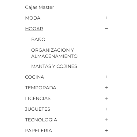
Cajas Master
MODA
HOGAR
BAÑO
ORGANIZACION Y
ALMACENAMIENTO
MANTAS Y COJINES
COCINA
TEMPORADA
LICENCIAS
JUGUETES
TECNOLOGIA
PAPELERIA