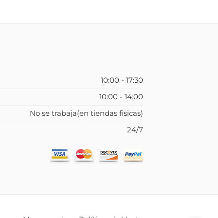
10:00 - 17:30
10:00 - 14:00
No se trabaja(en tiendas fisicas)
24/7