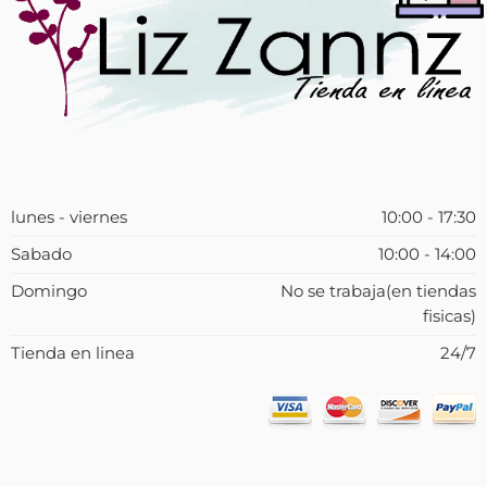
lunes - viernes
10:00 - 17:30
Sabado
10:00 - 14:00
Domingo
No se trabaja(en tiendas
fisicas)
Tienda en linea
24/7