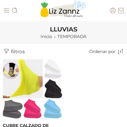
LLUVIAS
Inicio
TEMPORADA
filtros
Ordenar por
CUBRE CALZADO DE