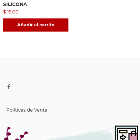
SILICONA
$
15.00
Añadir al carrito
Políticas de Venta