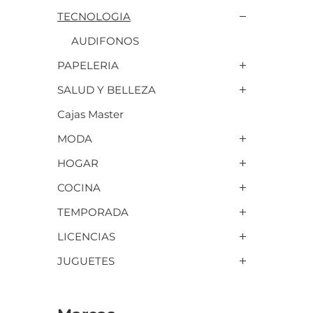
TECNOLOGIA
AUDIFONOS
PAPELERIA
SALUD Y BELLEZA
Cajas Master
MODA
HOGAR
COCINA
TEMPORADA
LICENCIAS
JUGUETES