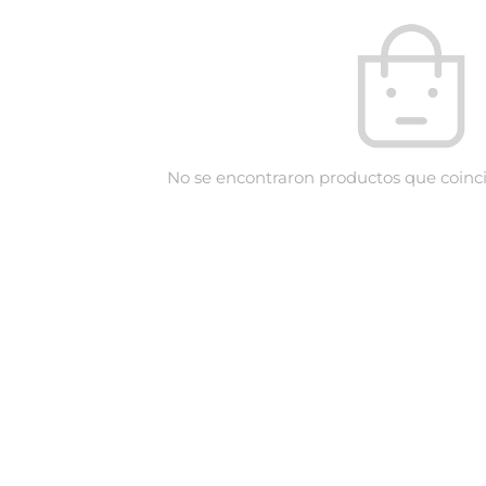
No se encontraron productos que coinci