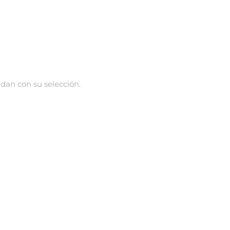
dan con su selección.