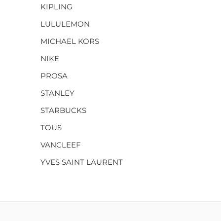
KIPLING
LULULEMON
MICHAEL KORS
NIKE
PROSA
STANLEY
STARBUCKS
TOUS
VANCLEEF
YVES SAINT LAURENT