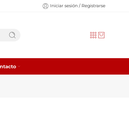
Iniciar sesión / Registrarse
ntacto