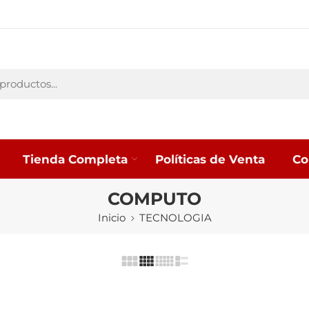
Tienda Completa
Políticas de Venta
Co
COMPUTO
Inicio
TECNOLOGIA