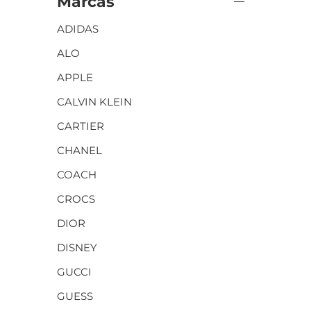
Marcas
ADIDAS
ALO
APPLE
CALVIN KLEIN
CARTIER
CHANEL
COACH
CROCS
DIOR
DISNEY
GUCCI
GUESS