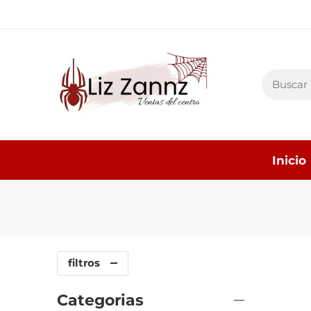
Inicio
filtros
Categorias