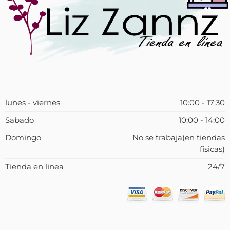
lunes - viernes
10:00 - 17:30
Sabado
10:00 - 14:00
Domingo
No se trabaja(en tiendas
fisicas)
Tienda en linea
24/7