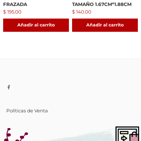
FRAZADA
TAMAÑO 1.67CM*1.88CM
$
195.00
$
140.00
Añadir al carrito
Añadir al carrito
Políticas de Venta