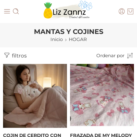
MANTAS Y COJINES
Inicio
HOGAR
filtros
Ordenar por
COJIN DE CERDITO CON
FRAZADA DE MY MELODY