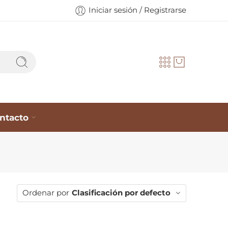
Iniciar sesión / Registrarse
ntacto
Ordenar por
Clasificación por defecto