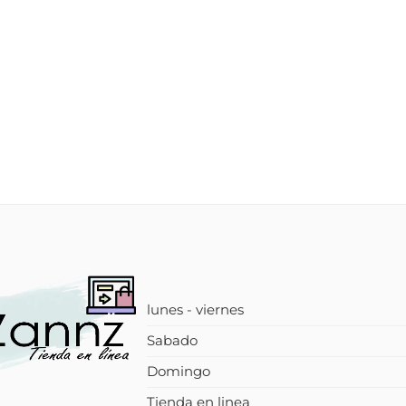
lunes - viernes
Sabado
Domingo
Tienda en linea