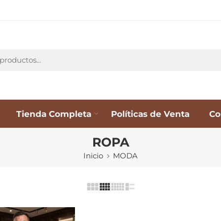
Tienda Completa
Políticas de Venta
Co
ROPA
Inicio
MODA