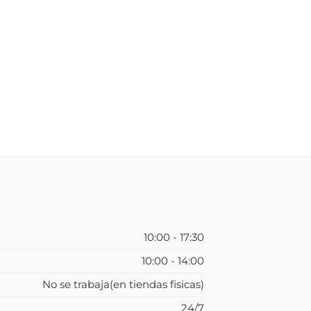
10:00 - 17:30
10:00 - 14:00
No se trabaja(en tiendas fisicas)
24/7