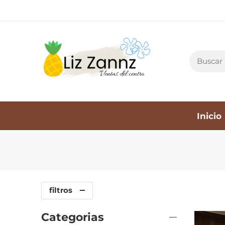
Inicio
filtros
Categorias