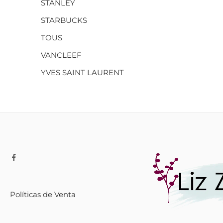
STANLEY
STARBUCKS
TOUS
VANCLEEF
YVES SAINT LAURENT
Políticas de Venta