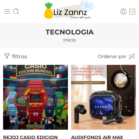
TECNOLOGIA
Inicio
filtros
Ordenar por
REJOJ CASIO EDICION
AUDIFONOS AIR MAX