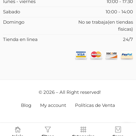
lunes - viernes
10:00 - 17:30
Sabado
10:00 - 14:00
Domingo
No se trabaja(en tiendas
fisicas)
Tienda en linea
24/7
© 2026 – All Right reserved!
Blog
My account
Políticas de Venta