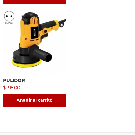
PULIDOR
$
315.00
Añadir al carrito