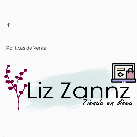
Políticas de Venta