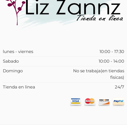
lunes - viernes
10:00 - 17:30
Sabado
10:00 - 14:00
Domingo
No se trabaja(en tiendas
fisicas)
Tienda en linea
24/7