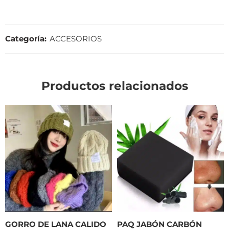
Categoría:
ACCESORIOS
Productos relacionados
GORRO DE LANA CALIDO
PAQ JABÓN CARBÓN