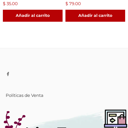
$
35.00
$
79.00
Añadir al carrito
Añadir al carrito
Políticas de Venta