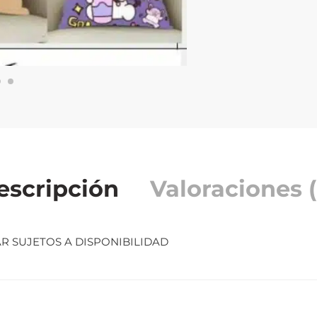
escripción
Valoraciones (
R SUJETOS A DISPONIBILIDAD