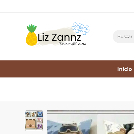
Inicio