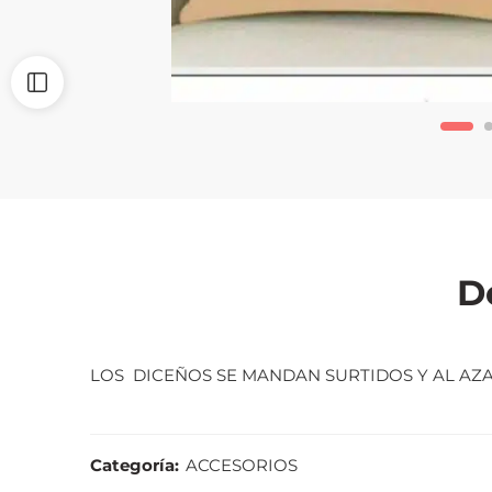
D
LOS DICEÑOS SE MANDAN SURTIDOS Y AL AZA
Categoría:
ACCESORIOS