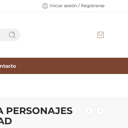
Iniciar sesión / Registrarse
ntacto
A PERSONAJES
AD