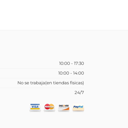
10:00 - 17:30
10:00 - 14:00
No se trabaja(en tiendas fisicas)
24/7