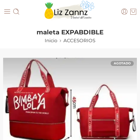
maleta EXPABDIBLE
Inicio
ACCESORIOS
AGOTADO