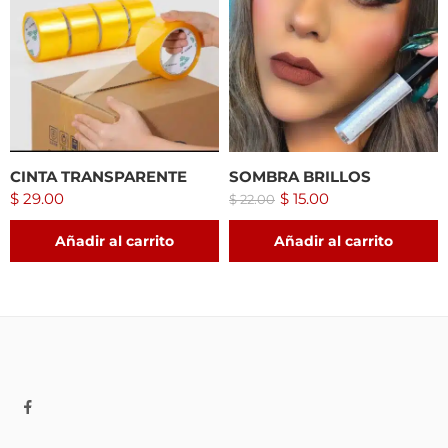
CINTA TRANSPARENTE
SOMBRA BRILLOS
$
29.00
$
15.00
$
22.00
Añadir al carrito
Añadir al carrito