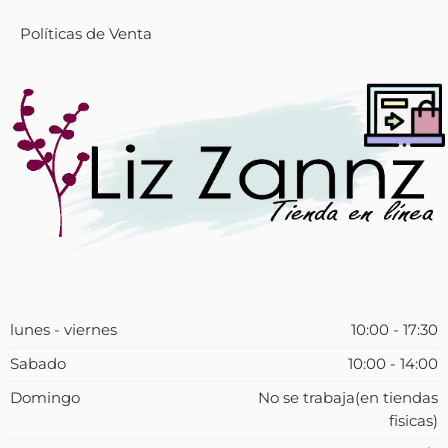
Políticas de Venta
lunes - viernes
10:00 - 17:30
Sabado
10:00 - 14:00
Domingo
No se trabaja(en tiendas
fisicas)