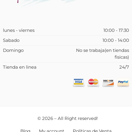
lunes - viernes
10:00 - 17:30
Sabado
10:00 - 14:00
Domingo
No se trabaja(en tiendas
fisicas)
Tienda en linea
24/7
© 2026 – All Right reserved!
Blog
My account
Políticas de Venta