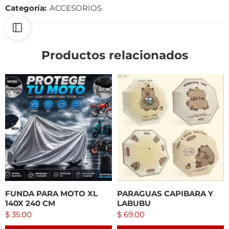
Categoría:
ACCESORIOS
Productos relacionados
FUNDA PARA MOTO XL
PARAGUAS CAPIBARA Y
140X 240 CM
LABUBU
$
35.00
$
69.00