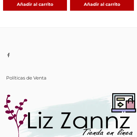
Añadir al carrito
Añadir al carrito
Políticas de Venta