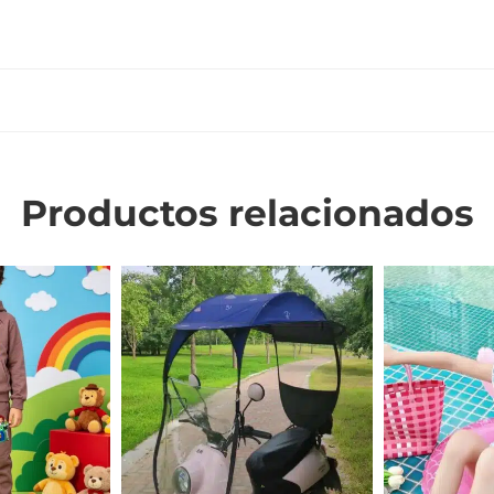
Productos relacionados