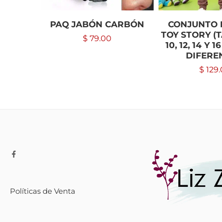
PAQ JABÓN CARBÓN
CONJUNTO 
TOY STORY (T
$
79.00
10, 12, 14 Y 
DIFERE
$
129.
Políticas de Venta