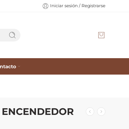
Iniciar sesión / Registrarse
ntacto
J ENCENDEDOR