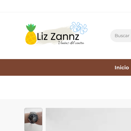
Inicio