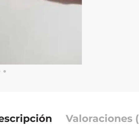
escripción
Valoraciones (