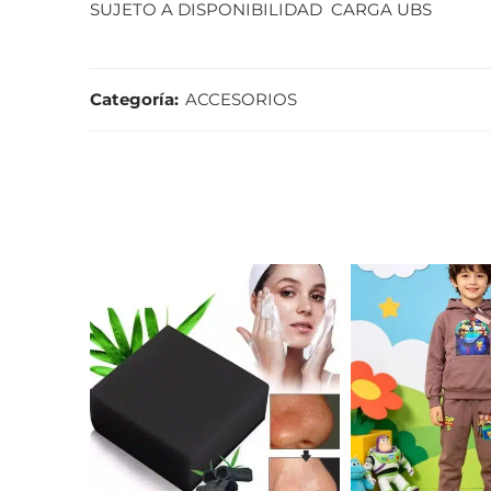
SUJETO A DISPONIBILIDAD CARGA UBS
Categoría:
ACCESORIOS