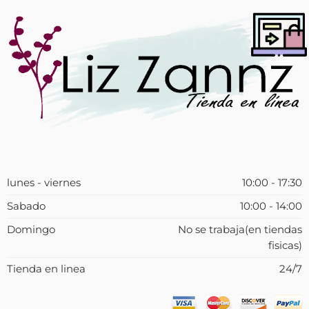
lunes - viernes
10:00 - 17:30
Sabado
10:00 - 14:00
Domingo
No se trabaja(en tiendas
fisicas)
Tienda en linea
24/7