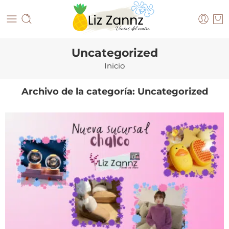
Uncategorized
Inicio
Archivo de la categoría:
Uncategorized