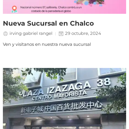
Nueva Sucursal en Chalco
irving gabriel rangel
29 octubre, 2024
Ven y visítanos en nuestra nueva sucursal