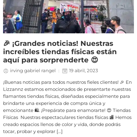
🎉 ¡Grandes noticias! Nuestras
increíbles tiendas físicas están
aquí para sorprenderte 😍
irving gabriel rangel
19 abril, 2023
¡Buenas noticias para todos nuestros fieles clientes! 🎉 En
Lizzannz estamos emocionados de presentarte nuestras
flamantes tiendas físicas, diseñadas especialmente para
brindarte una experiencia de compra única y
emocionante 🛍️. ¡Prepárate para enamorarte! 😍 Tiendas
Físicas Nuestras espectaculares tiendas físicas 🏬 Hemos
creado espacios llenos de color y vida, donde podrás
tocar, probar y explorar […]