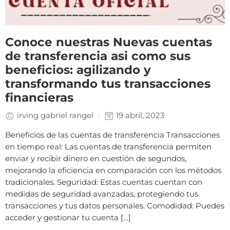
Conoce nuestras Nuevas cuentas
de transferencia asi como sus
beneficios: agilizando y
transformando tus transacciones
financieras
irving gabriel rangel
19 abril, 2023
Beneficios de las cuentas de transferencia Transacciones
en tiempo real: Las cuentas de transferencia permiten
enviar y recibir dinero en cuestión de segundos,
mejorando la eficiencia en comparación con los métodos
tradicionales. Seguridad: Estas cuentas cuentan con
medidas de seguridad avanzadas, protegiendo tus
transacciones y tus datos personales. Comodidad: Puedes
acceder y gestionar tu cuenta […]