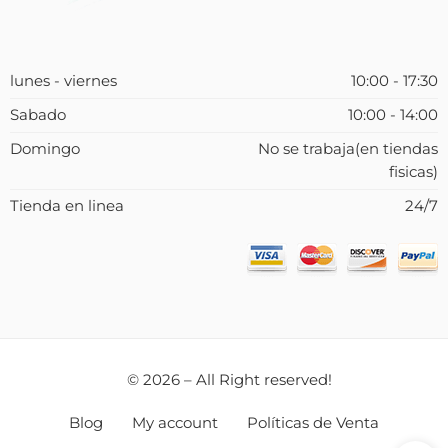
lunes - viernes
10:00 - 17:30
Sabado
10:00 - 14:00
Domingo
No se trabaja(en tiendas
fisicas)
Tienda en linea
24/7
© 2026 – All Right reserved!
Blog
My account
Políticas de Venta