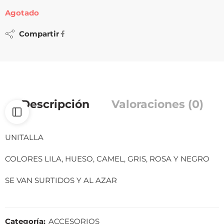
Agotado
Compartir
Descripción
Valoraciones (0)
UNITALLA
COLORES LILA, HUESO, CAMEL, GRIS, ROSA Y NEGRO
SE VAN SURTIDOS Y AL AZAR
Categoría:
ACCESORIOS