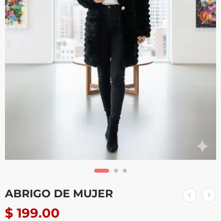
ABRIGO DE MUJER
$
199.00