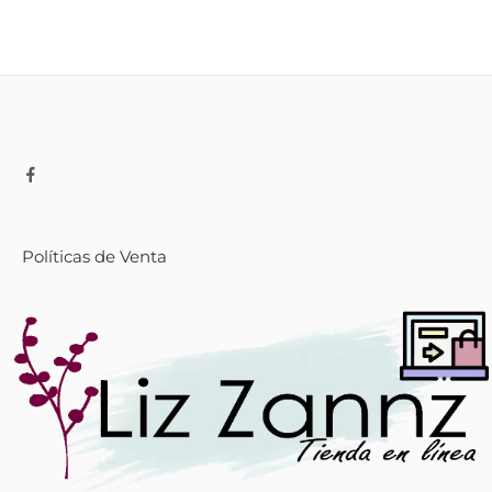
Políticas de Venta