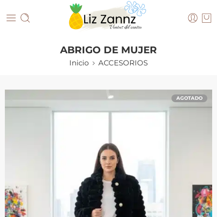
ABRIGO DE MUJER
Inicio
ACCESORIOS
AGOTADO