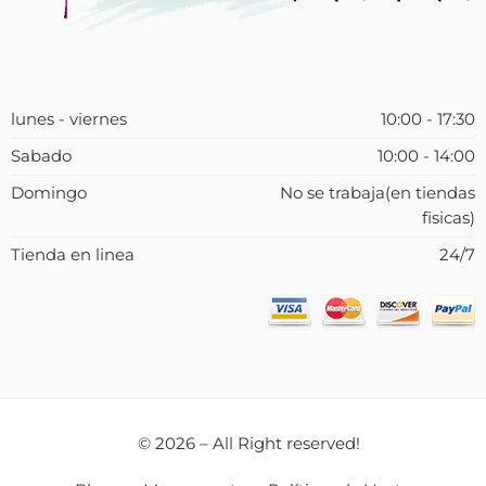
lunes - viernes
10:00 - 17:30
Sabado
10:00 - 14:00
Domingo
No se trabaja(en tiendas
fisicas)
Tienda en linea
24/7
© 2026 – All Right reserved!