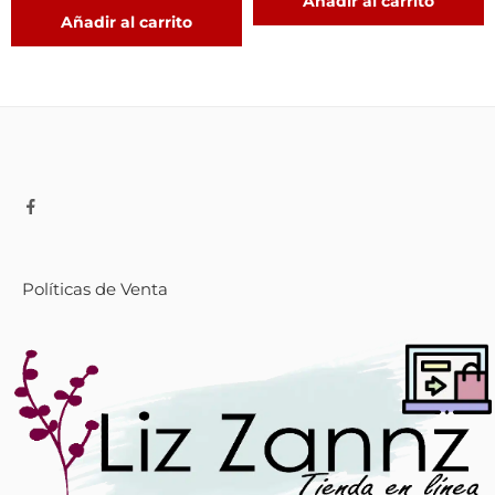
Añadir al carrito
Añadir al carrito
Políticas de Venta