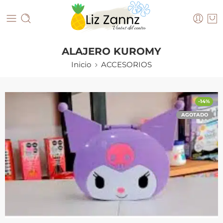
ALAJERO KUROMY
Inicio
ACCESORIOS
-14%
AGOTADO