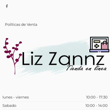
Políticas de Venta
lunes - viernes
10:00 - 17:30
Sabado
10:00 - 14:00