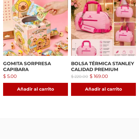
GOMITA SORPRESA
BOLSA TÉRMICA STANLEY
CAPIBARA
CALIDAD PREMIUM
$
5.00
$
169.00
$
220.00
Añadir al carrito
Añadir al carrito