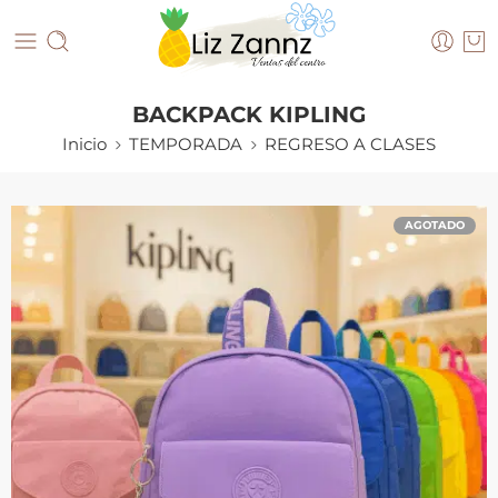
BACKPACK KIPLING
Inicio
TEMPORADA
REGRESO A CLASES
AGOTADO