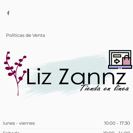
Políticas de Venta
lunes - viernes
10:00 - 17:30