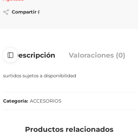
Compartir
Descripción
Valoraciones (0)
surtidos sujetos a disponibilidad
Categoría:
ACCESORIOS
Productos relacionados