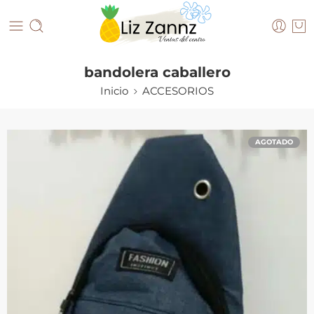
bandolera caballero
Inicio
ACCESORIOS
AGOTADO