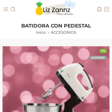
BATIDORA CON PEDESTAL
Inicio
ACCESORIOS
-7%
AGOTADO