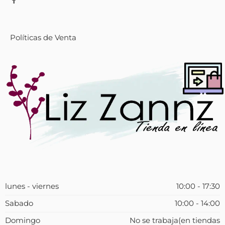
Políticas de Venta
lunes - viernes
10:00 - 17:30
Sabado
10:00 - 14:00
Domingo
No se trabaja(en tiendas