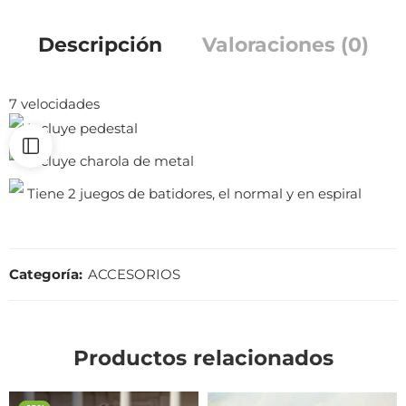
Descripción
Valoraciones (0)
7 velocidades
Incluye pedestal
Incluye charola de metal
Tiene 2 juegos de batidores, el normal y en espiral
Categoría:
ACCESORIOS
Productos relacionados