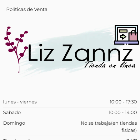
Políticas de Venta
lunes - viernes
10:00 - 17:30
Sabado
10:00 - 14:00
Domingo
No se trabaja(en tiendas
fisicas)