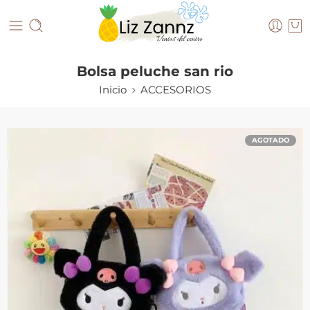
Bolsa peluche san rio
Inicio
ACCESORIOS
AGOTADO