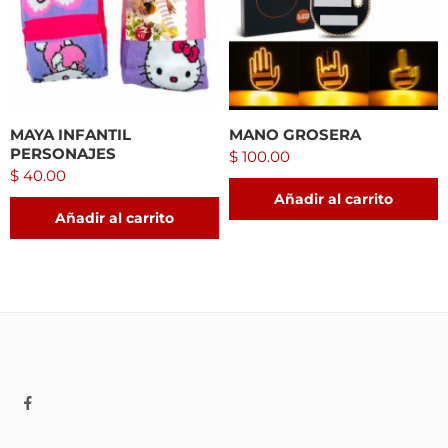
MAYA INFANTIL
MANO GROSERA
PERSONAJES
$
100.00
$
40.00
Añadir al carrito
Añadir al carrito