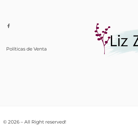
Políticas de Venta
© 2026 – All Right reserved!