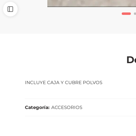
D
INCLUYE CAJA Y CUBRE POLVOS
Categoría:
ACCESORIOS