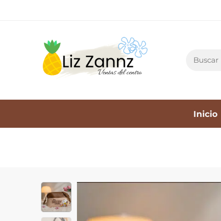
Inicio