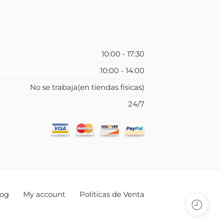
10:00 - 17:30
10:00 - 14:00
No se trabaja(en tiendas fisicas)
24/7
log
My account
Políticas de Venta