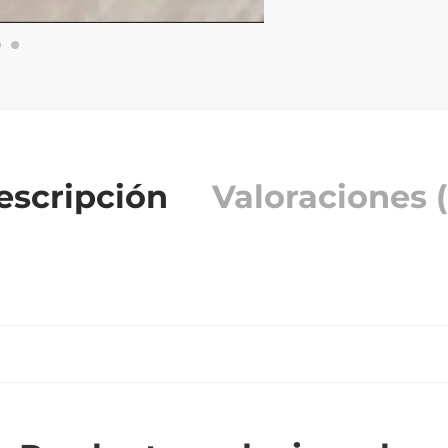
escripción
Valoraciones (