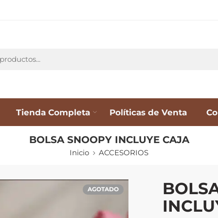
Tienda Completa
Políticas de Venta
Co
BOLSA SNOOPY INCLUYE CAJA
Inicio
ACCESORIOS
BOLS
AGOTADO
INCLU