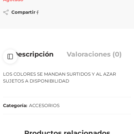
Compartir
Descripción
Valoraciones (0)
LOS COLORES SE MANDAN SURTIDOS Y AL AZAR
SUJETOS A DISPONIBILIDAD
Categoría:
ACCESORIOS
Productos relacionados