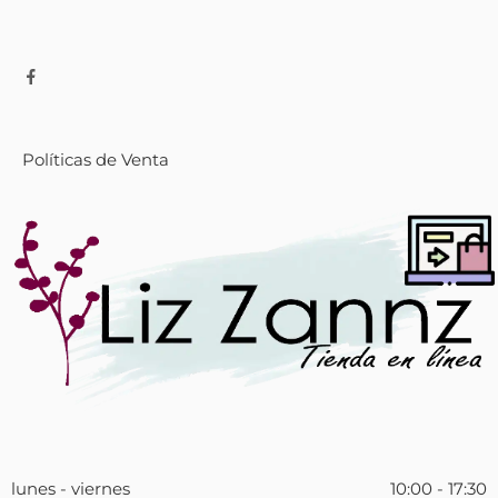
Políticas de Venta
lunes - viernes
10:00 - 17:30