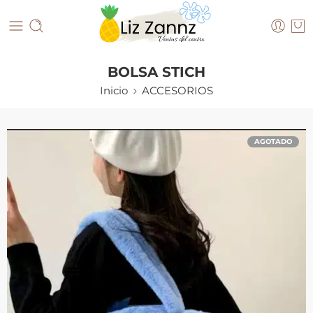
BOLSA STICH
Inicio
ACCESORIOS
AGOTADO