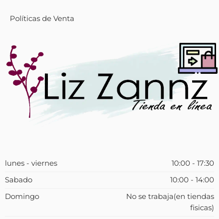
Políticas de Venta
lunes - viernes
10:00 - 17:30
Sabado
10:00 - 14:00
Domingo
No se trabaja(en tiendas
fisicas)