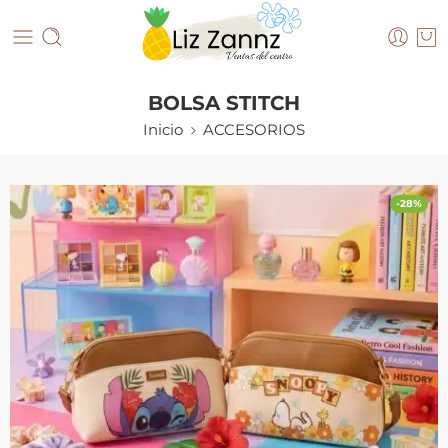
BOLSA STITCH
Inicio
ACCESORIOS
-28%