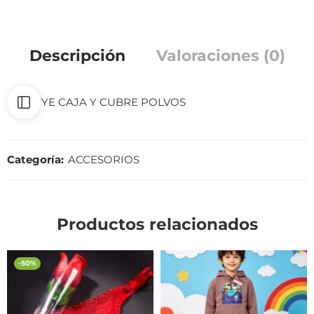
Descripción
Valoraciones (0)
INCLUYE CAJA Y CUBRE POLVOS
Categoría:
ACCESORIOS
Productos relacionados
-50%