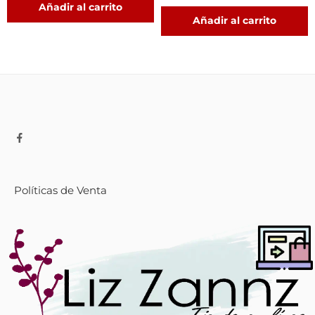
Añadir al carrito
Añadir al carrito
Políticas de Venta