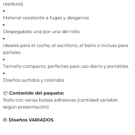
residuos)
Material resistente a fugas y desgarros
Despegables una por una del rollo
Ideales para el coche, el escritorio, el baño o incluso para
pañales
Tamaño compacto, perfectas para uso diario y portátiles
Diseños surtidos y coloridos
📦
Contenido del paquete:
Rollo con varias bolsas adhesivas (cantidad variable
según presentación)
🧸
Diseños VARIADOS