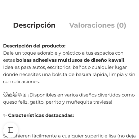
Descripción
Valoraciones (0)
Descripción del producto:
Dale un toque adorable y práctico a tus espacios con
estas
bolsas adhesivas multiusos de diseño kawaii
.
Ideales para autos, escritorios, baños o cualquier lugar
donde necesites una bolsita de basura rápida, limpia y sin
complicaciones.
🐭🧀🐱🐶🎀 ¡Disponibles en varios diseños divertidos como
queso feliz, gatito, perrito y muñequita traviesa!
✨
Características destacadas:
Se adhieren fácilmente a cualquier superficie lisa (no deja