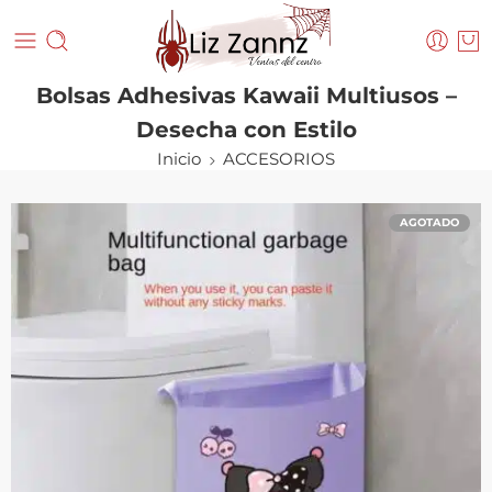
Bolsas Adhesivas Kawaii Multiusos –
Desecha con Estilo
Inicio
ACCESORIOS
AGOTADO