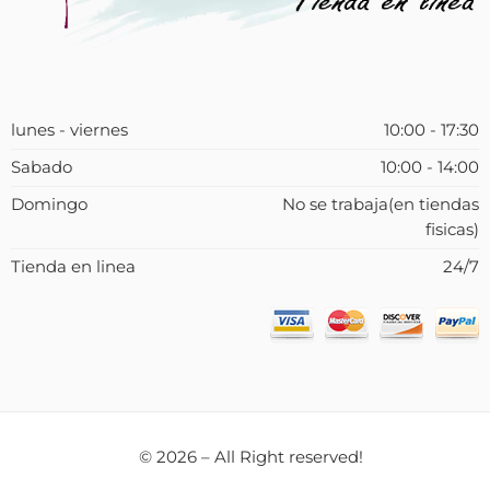
lunes - viernes
10:00 - 17:30
Sabado
10:00 - 14:00
Domingo
No se trabaja(en tiendas
fisicas)
Tienda en linea
24/7
© 2026 – All Right reserved!