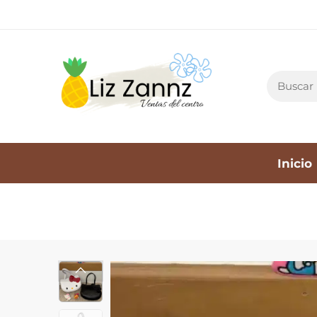
Inicio