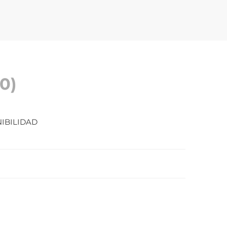
0)
IBILIDAD