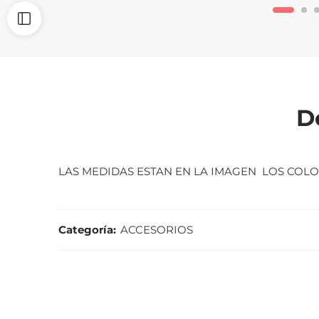
D
LAS MEDIDAS ESTAN EN LA IMAGEN LOS COLO
Categoría:
ACCESORIOS