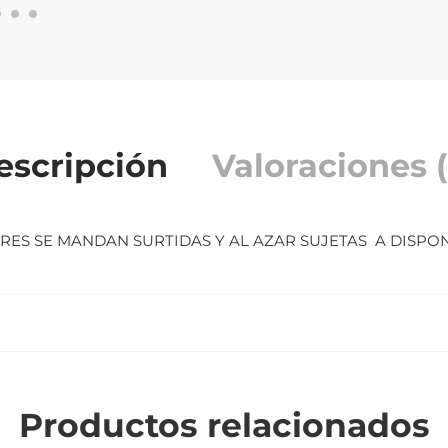
escripción
Valoraciones (
RES SE MANDAN SURTIDAS Y AL AZAR SUJETAS A DISPON
Productos relacionados