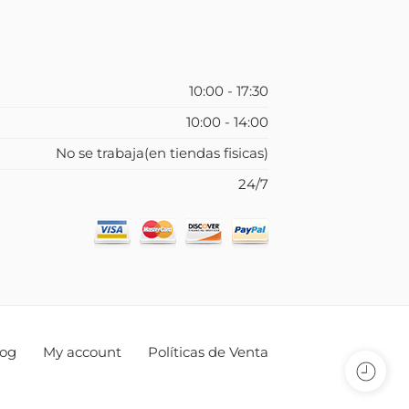
10:00 - 17:30
10:00 - 14:00
No se trabaja(en tiendas fisicas)
24/7
log
My account
Políticas de Venta