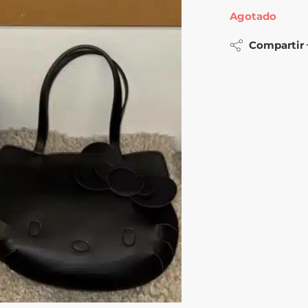
Agotado
Compartir