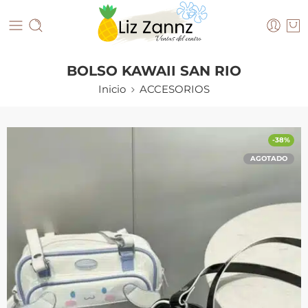
BOLSO KAWAII SAN RIO
Inicio
ACCESORIOS
-38%
AGOTADO