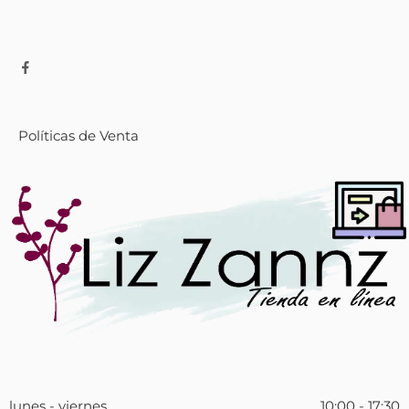
Políticas de Venta
lunes - viernes
10:00 - 17:30