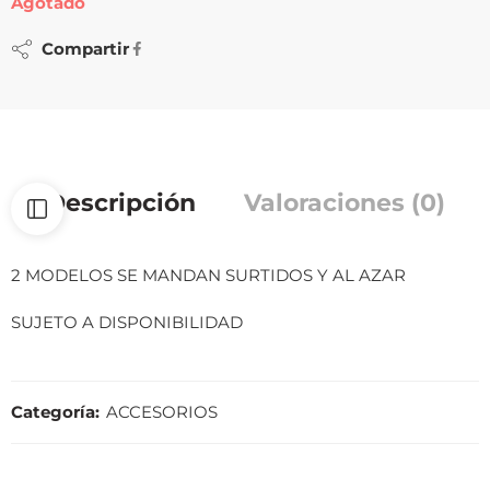
Agotado
Compartir
Descripción
Valoraciones (0)
2 MODELOS SE MANDAN SURTIDOS Y AL AZAR
SUJETO A DISPONIBILIDAD
Categoría:
ACCESORIOS