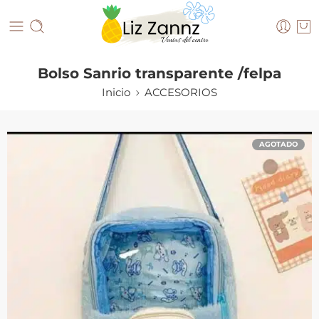
Bolso Sanrio transparente /felpa
Inicio
ACCESORIOS
AGOTADO