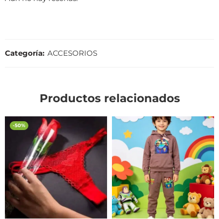
Categoría:
ACCESORIOS
Productos relacionados
-50%