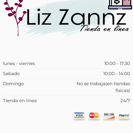
lunes - viernes
10:00 - 17:30
Sabado
10:00 - 14:00
Domingo
No se trabaja(en tiendas
fisicas)
Tienda en linea
24/7