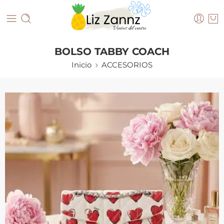
BOLSO TABBY COACH
Inicio
ACCESORIOS