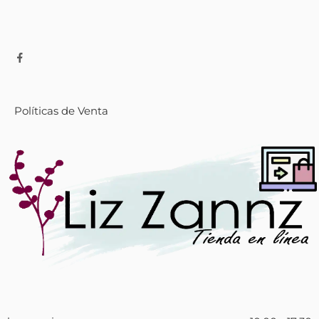
Políticas de Venta