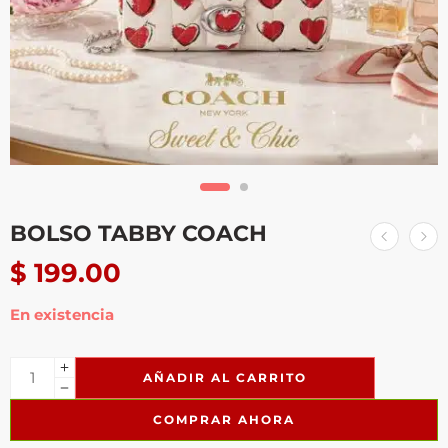
BOLSO TABBY COACH
$
199.00
En existencia
AÑADIR AL CARRITO
COMPRAR AHORA