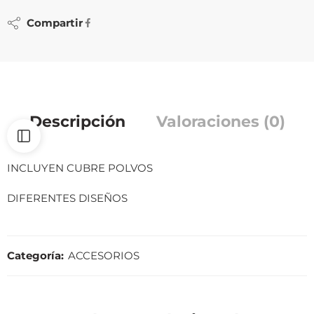
Compartir
Descripción
Valoraciones (0)
INCLUYEN CUBRE POLVOS
DIFERENTES DISEÑOS
Categoría:
ACCESORIOS