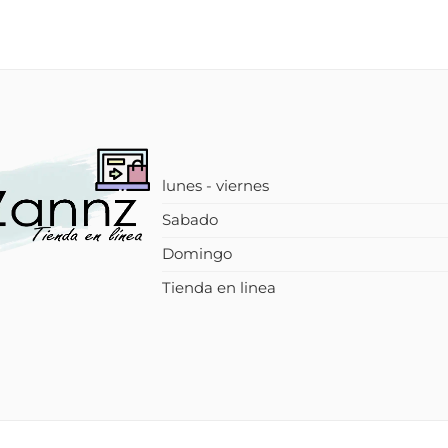
lunes - viernes
Sabado
Domingo
Tienda en linea