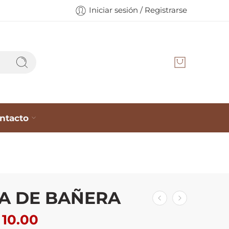
Iniciar sesión / Registrarse
ntacto
A DE BAÑERA
10.00