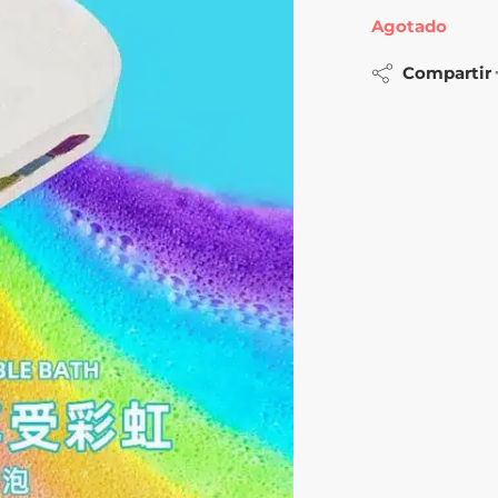
Agotado
Compartir