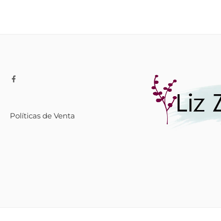
Políticas de Venta