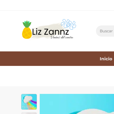
Inicio