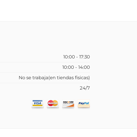
10:00 - 17:30
10:00 - 14:00
No se trabaja(en tiendas fisicas)
24/7