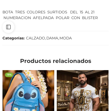
BOTA TRES COLORES SURTIDOS DEL 15 AL 21
NUMERACION AFELPADA POLAR CON BLISTER
Categorías:
CALZADO
,
DAMA
,
MODA
Productos relacionados
-11%