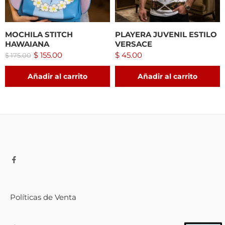
MOCHILA STITCH
PLAYERA JUVENIL ESTILO
HAWAIANA
VERSACE
$
155.00
$
45.00
$
175.00
Añadir al carrito
Añadir al carrito
Políticas de Venta