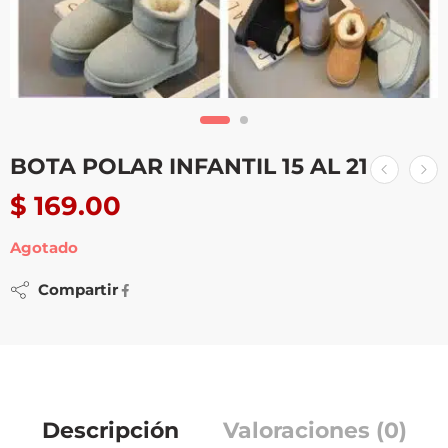
BOTA POLAR INFANTIL 15 AL 21
$
169.00
Agotado
Compartir
Descripción
Valoraciones (0)