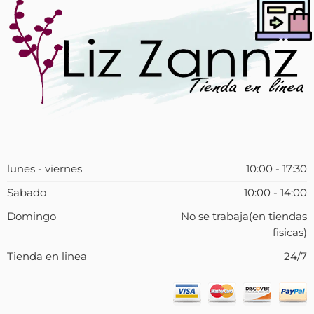
lunes - viernes
10:00 - 17:30
Sabado
10:00 - 14:00
Domingo
No se trabaja(en tiendas
fisicas)
Tienda en linea
24/7