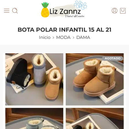
BOTA POLAR INFANTIL 15 AL 21
Inicio
MODA
DAMA
AGOTADO