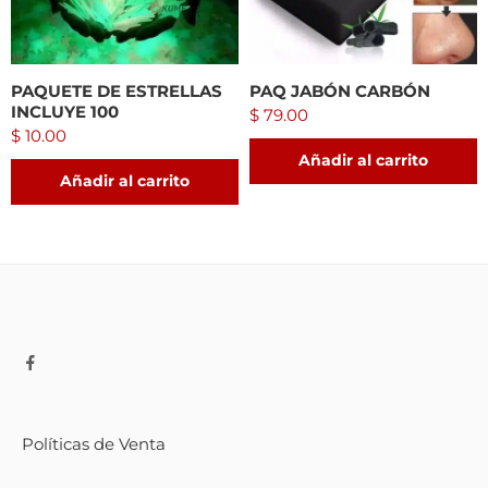
PAQUETE DE ESTRELLAS
PAQ JABÓN CARBÓN
INCLUYE 100
$
79.00
$
10.00
Añadir al carrito
Añadir al carrito
Políticas de Venta