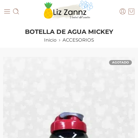
BOTELLA DE AGUA MICKEY
Inicio
ACCESORIOS
AGOTADO