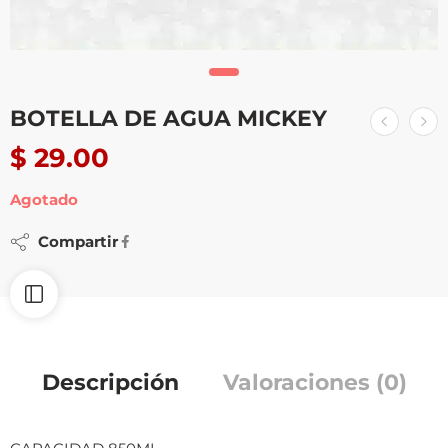
BOTELLA DE AGUA MICKEY
$
29.00
Agotado
Compartir
Descripción
Valoraciones (0)