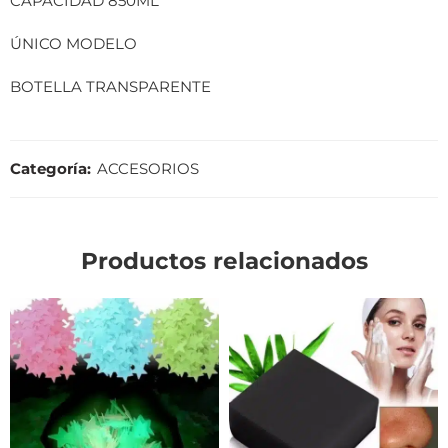
CAPACIDAD 850ML
ÚNICO MODELO
BOTELLA TRANSPARENTE
Categoría:
ACCESORIOS
Productos relacionados