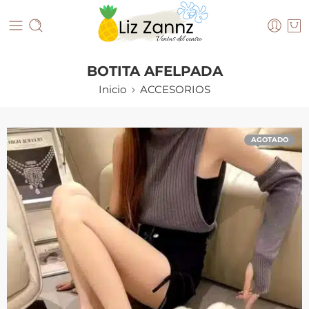
BOTITA AFELPADA
Inicio
ACCESORIOS
AGOTADO