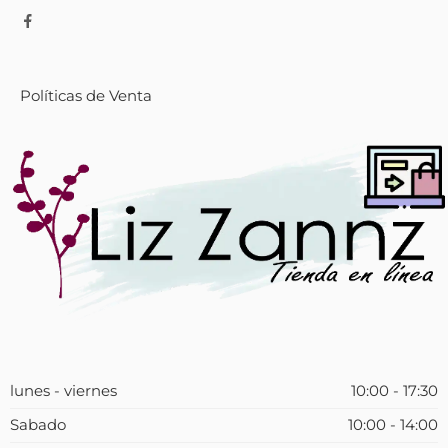
Políticas de Venta
lunes - viernes
10:00 - 17:30
Sabado
10:00 - 14:00