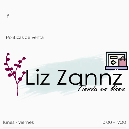
Políticas de Venta
lunes - viernes
10:00 - 17:30