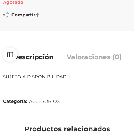
Agotado
Compartir
Descripción
Valoraciones (0)
SUJETO A DISPONIBILIDAD
Categoría:
ACCESORIOS
Productos relacionados