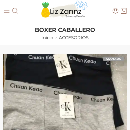
BOXER CABALLERO
Inicio
ACCESORIOS
AGOTADO