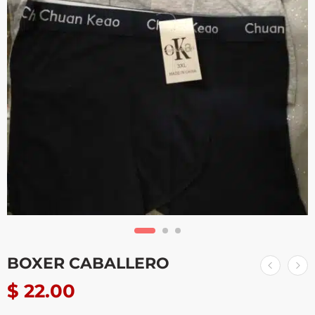
BOXER CABALLERO
$
22.00