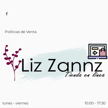
Políticas de Venta
lunes - viernes
10:00 - 17:30