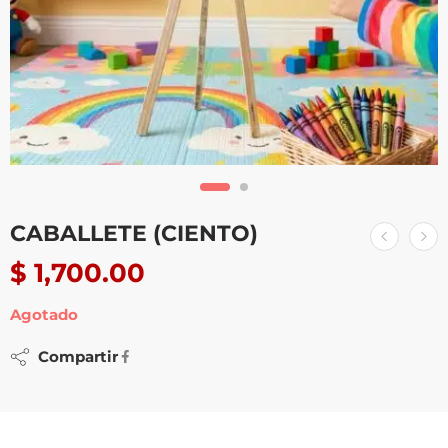
CABALLETE (CIENTO)
$
1,700.00
Agotado
Compartir