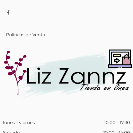
Políticas de Venta
lunes - viernes
10:00 - 17:30
Sabado
10:00 - 14:00