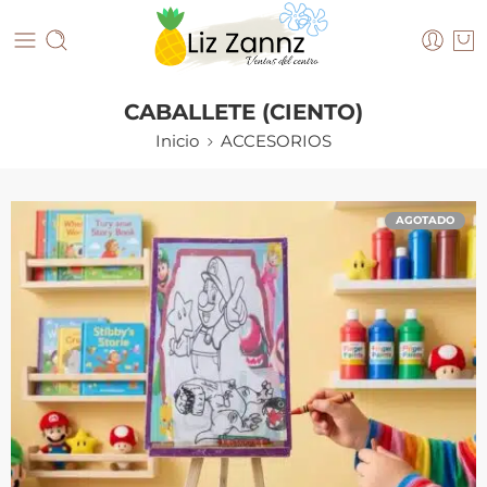
CABALLETE (CIENTO)
Inicio
ACCESORIOS
AGOTADO