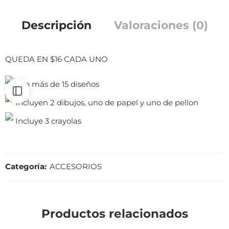
Descripción
Valoraciones (0)
QUEDA EN $16 CADA UNO
Son más de 15 diseños
Incluyen 2 dibujos, uno de papel y uno de pellon
Incluye 3 crayolas
Categoría:
ACCESORIOS
Productos relacionados