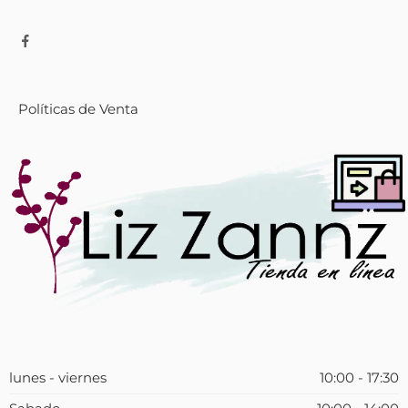
Políticas de Venta
lunes - viernes
10:00 - 17:30