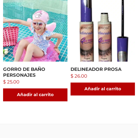
GORRO DE BAÑO
DELINEADOR PROSA
PERSONAJES
$
26.00
$
25.00
Añadir al carrito
Añadir al carrito