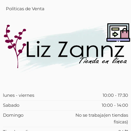
Políticas de Venta
lunes - viernes
10:00 - 17:30
Sabado
10:00 - 14:00
Domingo
No se trabaja(en tiendas
fisicas)