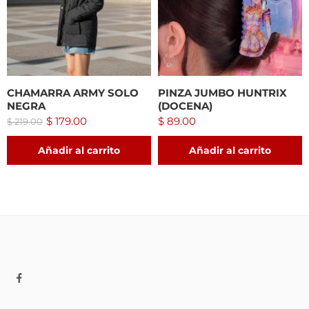
CHAMARRA ARMY SOLO
PINZA JUMBO HUNTRIX
NEGRA
(DOCENA)
$
179.00
$
89.00
$
219.00
Añadir al carrito
Añadir al carrito