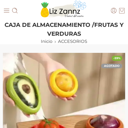
CAJA DE ALMACENAMIENTO /FRUTAS Y
VERDURAS
Inicio
ACCESORIOS
-59%
AGOTADO