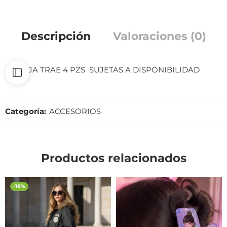
Descripción
Valoraciones (0)
LA CAJA TRAE 4 PZS SUJETAS A DISPONIBILIDAD
Categoría:
ACCESORIOS
Productos relacionados
-18%