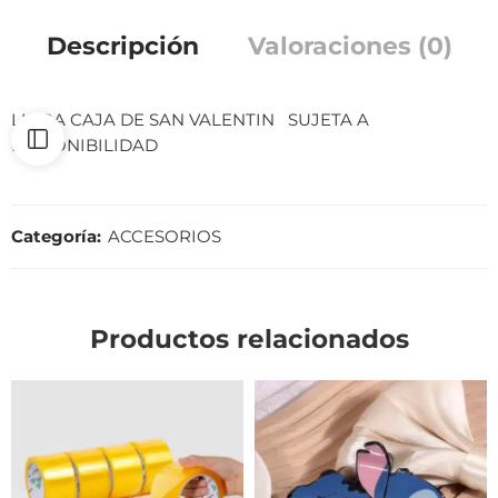
Descripción
Valoraciones (0)
LINDA CAJA DE SAN VALENTIN SUJETA A
DISPONIBILIDAD
Categoría:
ACCESORIOS
Productos relacionados