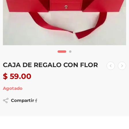
CAJA DE REGALO CON FLOR
$
59.00
Agotado
Compartir