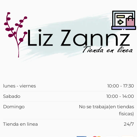
lunes - viernes
10:00 - 17:30
Sabado
10:00 - 14:00
Domingo
No se trabaja(en tiendas
fisicas)
Tienda en linea
24/7