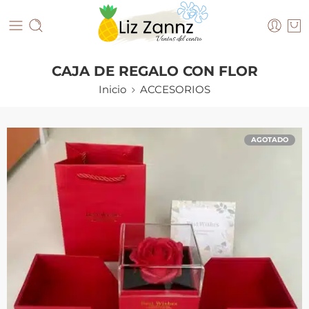
CAJA DE REGALO CON FLOR
Inicio
ACCESORIOS
AGOTADO