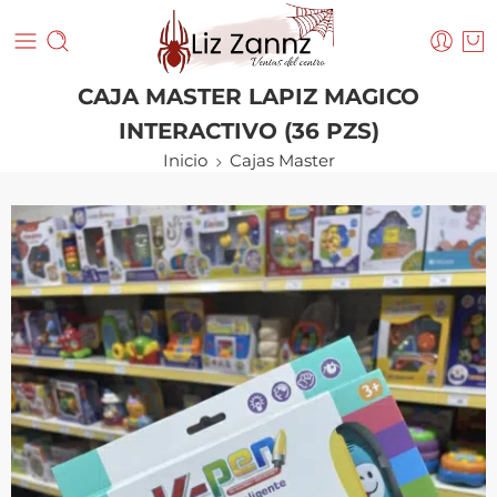
CAJA MASTER LAPIZ MAGICO
INTERACTIVO (36 PZS)
Inicio
Cajas Master