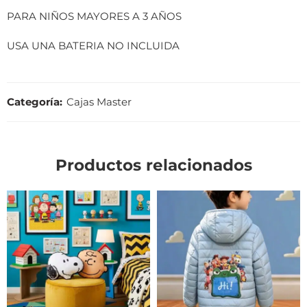
PARA NIÑOS MAYORES A 3 AÑOS
USA UNA BATERIA NO INCLUIDA
Categoría:
Cajas Master
Productos relacionados