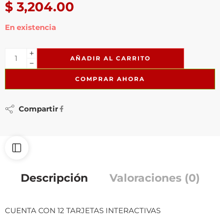
$
3,204.00
En existencia
AÑADIR AL CARRITO
COMPRAR AHORA
Compartir
Descripción
Valoraciones (0)
CUENTA CON 12 TARJETAS INTERACTIVAS