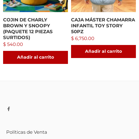
COJIN DE CHARLY
CAJA MÁSTER CHAMARRA
BROWN Y SNOOPY
INFANTIL TOY STORY
(PAQUETE 12 PIEZAS
50PZ
SURTIDOS)
$
6,750.00
$
540.00
Añadir al carrito
Añadir al carrito
Políticas de Venta