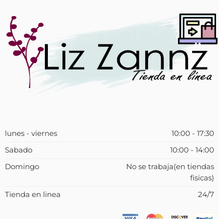
lunes - viernes
10:00 - 17:30
Sabado
10:00 - 14:00
Domingo
No se trabaja(en tiendas
fisicas)
Tienda en linea
24/7