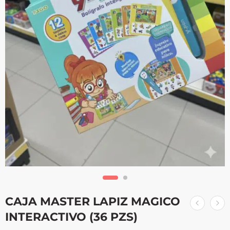
CAJA MASTER LAPIZ MAGICO
INTERACTIVO (36 PZS)