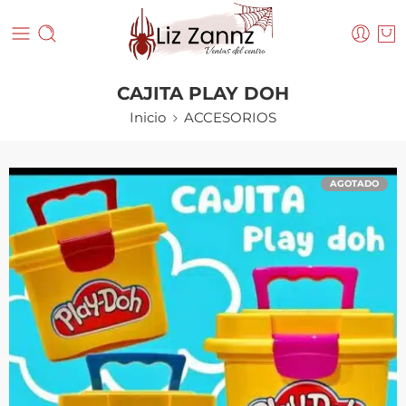
CAJITA PLAY DOH
Inicio
ACCESORIOS
AGOTADO