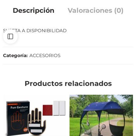
Descripción
Valoraciones (0)
SUJETA A DISPONIBILIDAD
Categoría:
ACCESORIOS
Productos relacionados