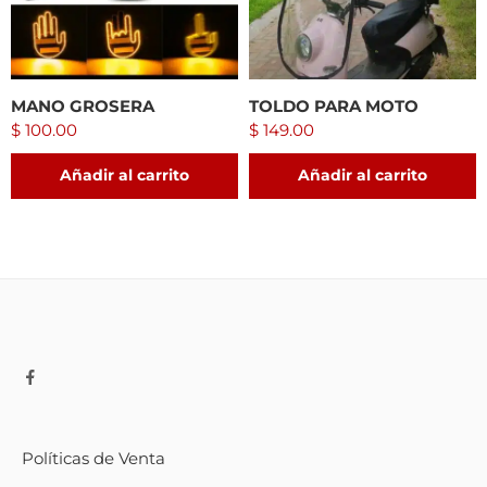
MANO GROSERA
TOLDO PARA MOTO
$
100.00
$
149.00
Añadir al carrito
Añadir al carrito
Políticas de Venta