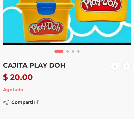
CAJITA PLAY DOH
$
20.00
Agotado
Compartir