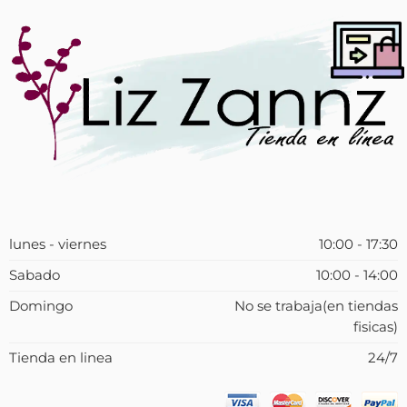
lunes - viernes
10:00 - 17:30
Sabado
10:00 - 14:00
Domingo
No se trabaja(en tiendas
fisicas)
Tienda en linea
24/7