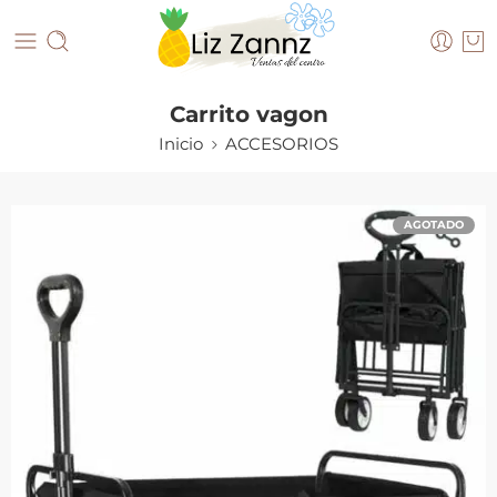
Carrito vagon
Inicio
ACCESORIOS
AGOTADO