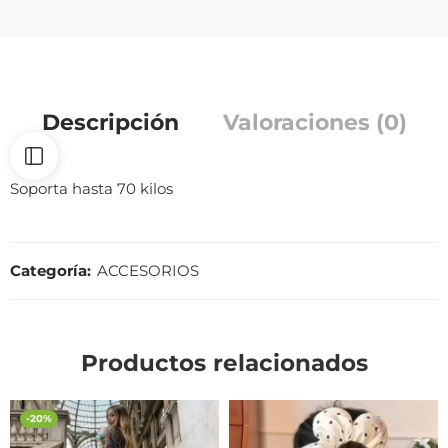
Descripción
Valoraciones (0)
Soporta hasta 70 kilos
Categoría:
ACCESORIOS
Productos relacionados
-20%