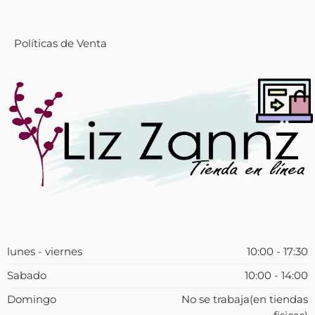
Políticas de Venta
lunes - viernes
10:00 - 17:30
Sabado
10:00 - 14:00
Domingo
No se trabaja(en tiendas