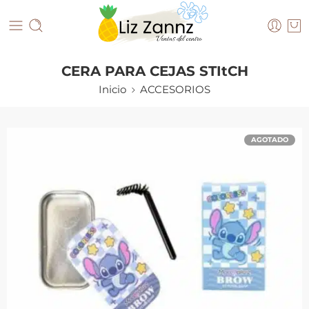
CERA PARA CEJAS STItCH
Inicio
ACCESORIOS
AGOTADO