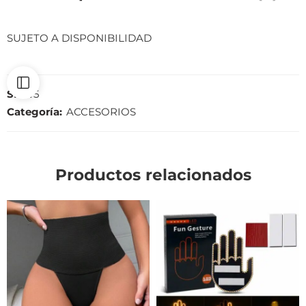
SUJETO A DISPONIBILIDAD
SKU:
5
Categoría:
ACCESORIOS
Productos relacionados