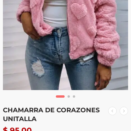
CHAMARRA DE CORAZONES
UNITALLA
$
95.00