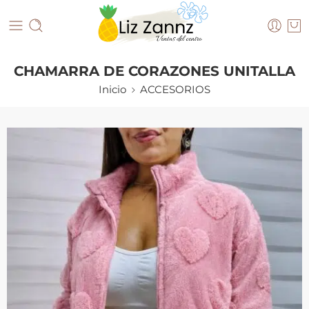
CHAMARRA DE CORAZONES UNITALLA
Inicio
ACCESORIOS