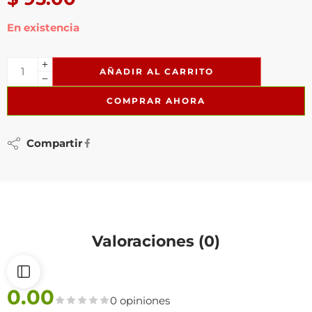
En existencia
AÑADIR AL CARRITO
COMPRAR AHORA
Compartir
Valoraciones (0)
0.00
0 opiniones