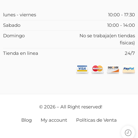
lunes - viernes
10:00 - 17:30
Sabado
10:00 - 14:00
Domingo
No se trabaja(en tiendas
fisicas)
Tienda en linea
24/7
© 2026 – All Right reserved!
Blog
My account
Políticas de Venta