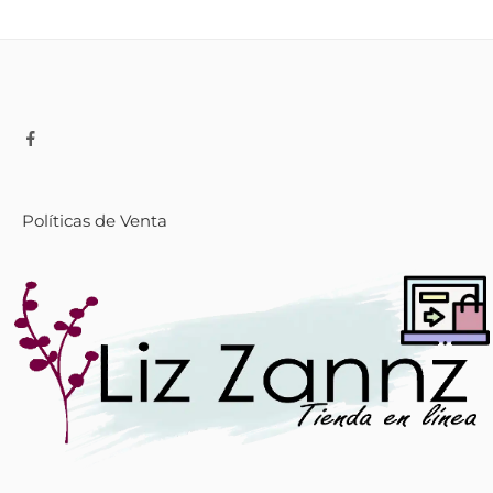
Políticas de Venta